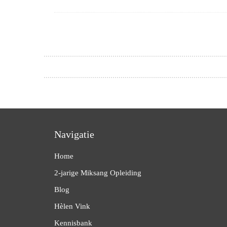
Navigatie
Home
2-jarige Miksang Opleiding
Blog
Hèlen Vink
Kennisbank