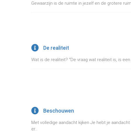
Gewaarzijn is de ruimte in jezelf en de grotere ruim
De realiteit
Wat is de realiteit? "De vraag wat realiteit is, is ee
Beschouwen
Met volledige aandacht kijken Je hebt je aandacht
er...