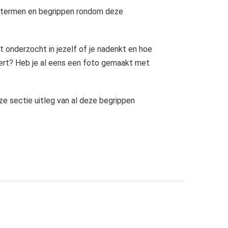
e termen en begrippen rondom deze
 onderzocht in jezelf of je nadenkt en hoe
feert? Heb je al eens een foto gemaakt met
ze sectie uitleg van al deze begrippen