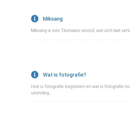
Miksang
Miksang is een Tibetaans woord, wat zich laat verta
Wat is fotografie?
Hoe is fotografie begonnen en wat is fotografie nu
uitvinding...