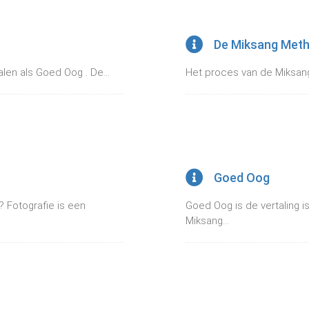
De Miksang Met
len als Goed Oog . De...
Het proces van de Miksan
Goed Oog
? Fotografie is een
Goed Oog is de vertaling 
Miksang...