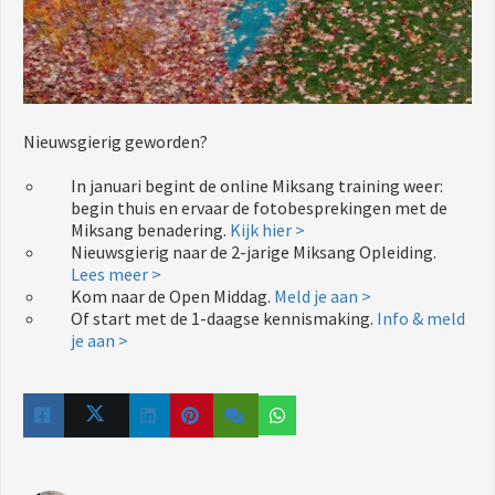
Nieuwsgierig geworden?
In januari begint de online Miksang training weer:
begin thuis en ervaar de fotobesprekingen met de
Miksang benadering.
Kijk hier >
Nieuwsgierig naar de 2-jarige Miksang Opleiding.
Lees meer >
Kom naar de Open Middag.
Meld je aan >
Of start met de 1-daagse kennismaking.
Info & meld
je aan >