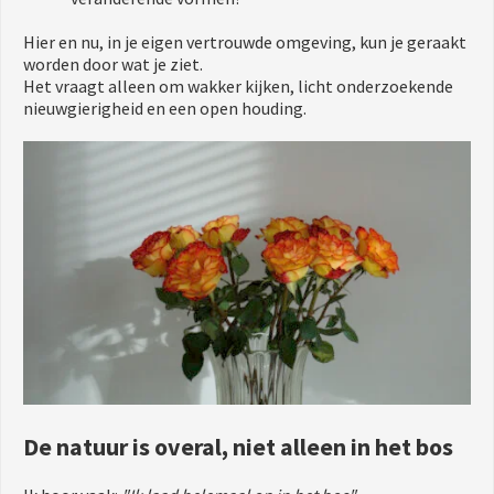
Hier en nu, in je eigen vertrouwde omgeving, kun je geraakt
worden door wat je ziet.
Het vraagt alleen om wakker kijken, licht onderzoekende
nieuwgierigheid en een open houding.
De natuur is overal, niet alleen in het bos