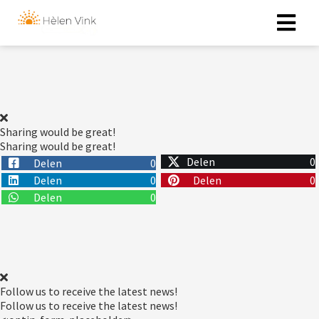
Sharing would be great!
Sharing would be great!
Delen
0
Delen
0
Delen
0
Delen
0
Delen
0
Follow us to receive the latest news!
Follow us to receive the latest news!