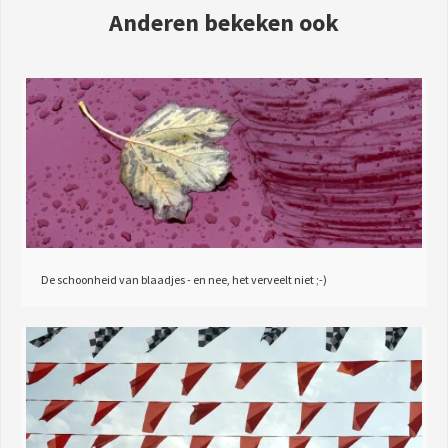
Anderen bekeken ook
De schoonheid van blaadjes - en nee, het verveelt niet ;-)