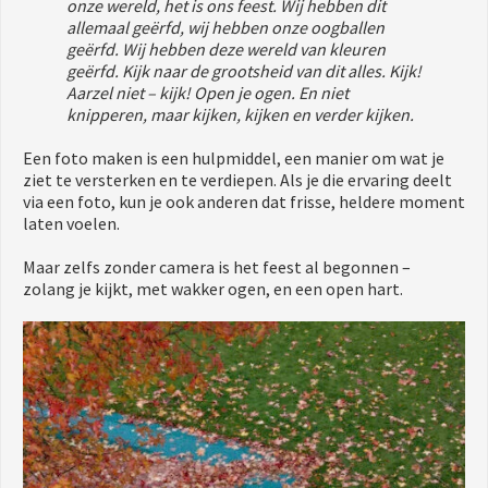
onze wereld, het is ons feest. Wij hebben dit
allemaal geërfd, wij hebben onze oogballen
geërfd. Wij hebben deze wereld van kleuren
geërfd. Kijk naar de grootsheid van dit alles. Kijk!
Aarzel niet – kijk! Open je ogen. En niet
knipperen, maar kijken, kijken en verder kijken.
Een foto maken is een hulpmiddel, een manier om wat je
ziet te versterken en te verdiepen. Als je die ervaring deelt
via een foto, kun je ook anderen dat frisse, heldere moment
laten voelen.
Maar zelfs zonder camera is het feest al begonnen –
zolang je kijkt, met wakker ogen, en een open hart.