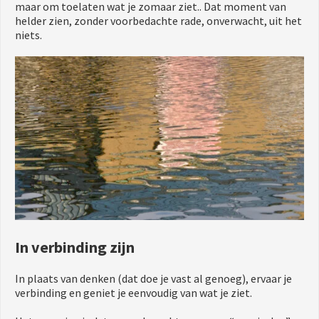
maar om toelaten wat je zomaar ziet.. Dat moment van
helder zien, zonder voorbedachte rade, onverwacht, uit het
niets.
In verbinding zijn
In plaats van denken (dat doe je vast al genoeg), ervaar je
verbinding en geniet je eenvoudig van wat je ziet.